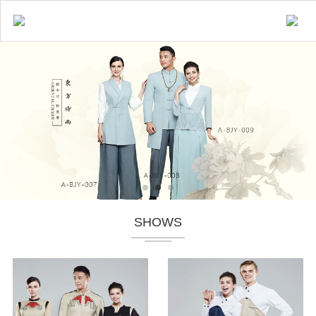
SHOWS