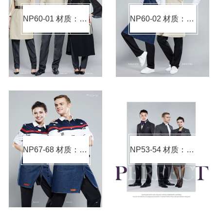
NP60-01 材质：棉涤（材质可选）
NP60-02 材质：棉涤（材质可选）
NP67-68 材质：棉涤（材质可选）
NP53-54 材质：毛涤（材质可选）