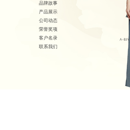
品牌故事
产品展示
公司动态
荣誉奖项
客户名录
联系我们