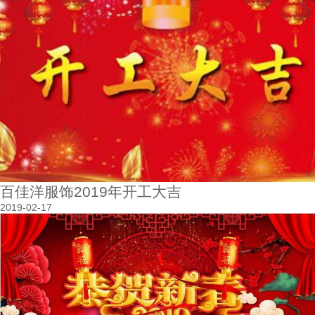
百佳洋服饰2019年开工大吉
2019-02-17