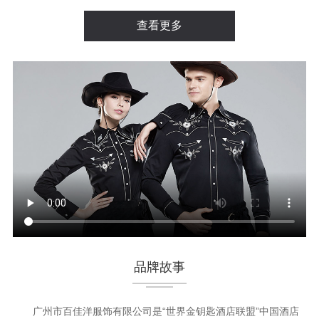
查看更多
品牌故事
广州市百佳洋服饰有限公司是“世界金钥匙酒店联盟”中国酒店