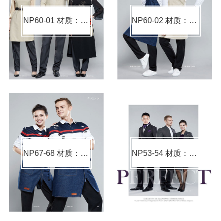
NP60-01 材质：棉涤（材质可选）
NP60-02 材质：棉涤（材质可选）
NP67-68 材质：棉涤（材质可选）
NP53-54 材质：毛涤（材质可选）