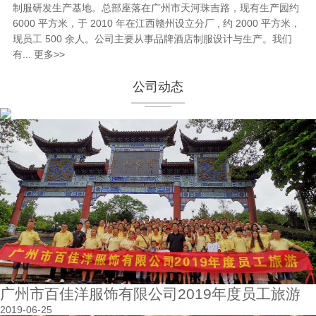
制服研发生产基地。总部座落在广州市天河珠吉路，现有生产园约
6000 平方米，于 2010 年在江西赣州设立分厂 , 约 2000 平方米，
现员工 500 余人。公司主要从事品牌酒店制服设计与生产。我们
有...
更多>>
公司动态
广州市百佳洋服饰有限公司2019年度员工旅游
2019-06-25