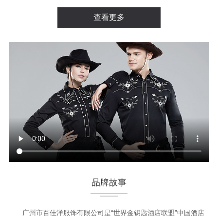
查看更多
品牌故事
广州市百佳洋服饰有限公司是“世界金钥匙酒店联盟”中国酒店