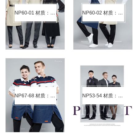
NP60-01 材质：棉涤（材质可选）
NP60-02 材质：棉涤（材质可选）
NP67-68 材质：棉涤（材质可选）
NP53-54 材质：毛涤（材质可选）