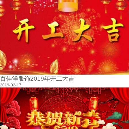
百佳洋服饰2019年开工大吉
2019-02-17