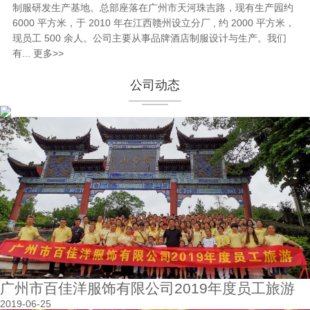
制服研发生产基地。总部座落在广州市天河珠吉路，现有生产园约
6000 平方米，于 2010 年在江西赣州设立分厂 , 约 2000 平方米，
现员工 500 余人。公司主要从事品牌酒店制服设计与生产。我们
有...
更多>>
公司动态
广州市百佳洋服饰有限公司2019年度员工旅游
2019-06-25